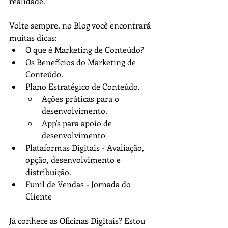
realidade.
Volte sempre, no Blog você encontrará 
muitas dicas:
O que é Marketing de Conteúdo?
Os Benefícios do Marketing de 
Conteúdo.
Plano Estratégico de Conteúdo.
Ações práticas para o 
desenvolvimento. 
App's para apoio de 
desenvolvimento
Plataformas Digitais - Avaliação, 
opção, desenvolvimento e 
distribuição.
Funil de Vendas - Jornada do 
Cliente
Já conhece as Oficinas Digitais? Estou 