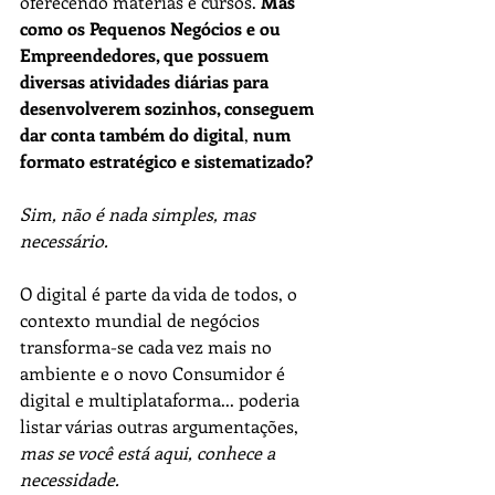
oferecendo matérias e cursos. 
Mas 
como os Pequenos Negócios e ou 
Empreendedores, que possuem 
diversas atividades diárias para 
desenvolverem sozinhos, conseguem 
dar conta também do digital
, 
num 
formato estratégico e sistematizado? 
Sim, não é nada simples, mas 
necessário.  
O digital é parte da vida de todos, o 
contexto mundial de negócios 
transforma-se cada vez mais no 
ambiente e o novo Consumidor é 
digital e multiplataforma... poderia 
listar várias outras argumentações, 
mas se você está aqui, conhece a 
necessidade.