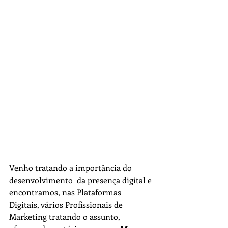
Venho tratando a importância do 
desenvolvimento  da presença digital e 
encontramos, nas Plataformas 
Digitais, vários Profissionais de 
Marketing tratando o assunto, 