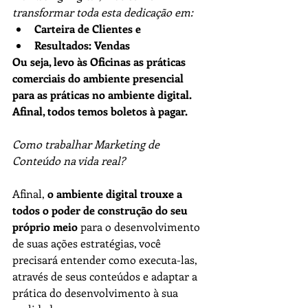
transformar toda esta dedicação em:
Carteira de Clientes e
Resultados: Vendas
Ou seja, levo às Oficinas as práticas 
comerciais do ambiente presencial 
para as práticas no ambiente digital. 
Afinal, todos temos boletos à pagar.
Como trabalhar Marketing de 
Conteúdo na vida real?
Afinal, 
o ambiente digital trouxe a 
todos o poder de construção do seu 
próprio meio 
para o desenvolvimento 
de suas ações estratégias, você 
precisará entender como executa-las, 
através de seus conteúdos e adaptar a 
prática do desenvolvimento à sua 