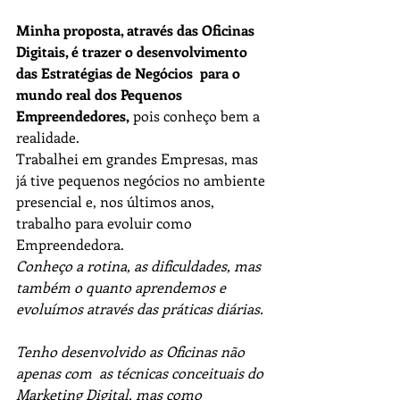
Minha proposta, através das Oficinas 
Digitais, é trazer o desenvolvimento 
das Estratégias de Negócios  para o 
mundo real dos Pequenos 
Empreendedores,
 pois conheço bem a 
realidade. 
Trabalhei em grandes Empresas, mas 
já tive pequenos negócios no ambiente 
presencial e, nos últimos anos, 
trabalho para evoluir como 
Empreendedora.
Conheço a rotina, as dificuldades, mas 
também o quanto aprendemos e 
evoluímos através das práticas diárias.
Tenho desenvolvido as Oficinas não 
apenas com  as técnicas conceituais do 
Marketing Digital, mas como 