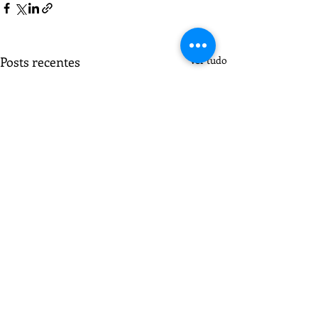
Posts recentes
Ver tudo