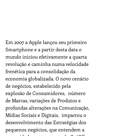
Em 2007 a Apple lançou seu primeiro 
Smartphone e a partir desta data o 
mundo iniciou efetivamente a quarta 
revolução e caminha numa velocidade 
frenética para a consolidação da 
economia globalizada. O novo cenário 
de negócios, estabelecido pela 
explosão de Consumidores,  número 
de Marcas, variações de Produtos e 
profundas alterações na Comunicação, 
Mídias Sociais e Digitais,  impactou o 
desenvolvimento das Estratégias dos 
pequenos negócios, que entendem a 