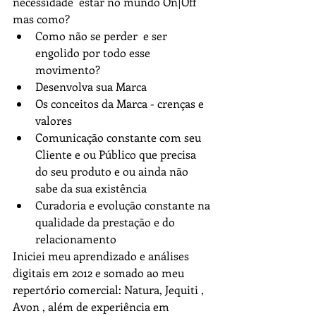
necessidade  estar no mundo On|Off 
mas como?
Como não se perder  e ser 
engolido por todo esse 
movimento?
Desenvolva sua Marca
Os conceitos da Marca - crenças e 
valores
Comunicação constante com seu 
Cliente e ou Público que precisa 
do seu produto e ou ainda não 
sabe da sua existência
Curadoria e evolução constante na 
qualidade da prestação e do 
relacionamento
Iniciei meu aprendizado e análises 
digitais em 2012 e somado ao meu 
repertório comercial: Natura, Jequiti , 
Avon , além de experiência em 