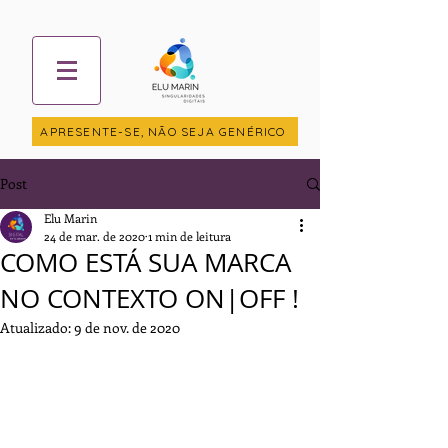
APRESENTE-SE, NÃO SEJA GENÉRICO
Post
Elu Marin
24 de mar. de 2020
1 min de leitura
COMO ESTÁ SUA MARCA
NO CONTEXTO ON|OFF !
Atualizado:
9 de nov. de 2020