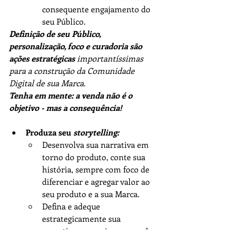
consequente engajamento do 
seu Público.
Definição de seu Público, 
personalização, foco e curadoria são 
ações estratégicas 
importantíssimas 
para a construção da Comunidade 
Digital de sua Marca.
Tenha em mente: a venda não é o 
objetivo - mas a consequência!
Produza seu 
storytelling:
Desenvolva sua narrativa em 
torno do produto, conte sua 
história, sempre com foco de 
diferenciar e agregar valor ao 
seu produto e a sua Marca.
Defina e adeque 
estrategicamente sua 