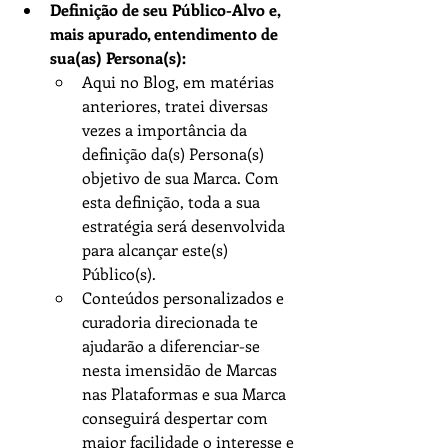
Definição de seu Público-Alvo e, 
mais apurado, entendimento de 
sua(as) Persona(s):
Aqui no Blog, em matérias 
anteriores, tratei diversas 
vezes a importância da 
definição da(s) Persona(s) 
objetivo de sua Marca. Com 
esta definição, toda a sua 
estratégia será desenvolvida 
para alcançar este(s) 
Público(s).
Conteúdos personalizados e 
curadoria direcionada te 
ajudarão a diferenciar-se 
nesta imensidão de Marcas 
nas Plataformas e sua Marca 
conseguirá despertar com 
maior facilidade o interesse e 