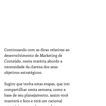
Continuando com as dicas relativas ao 
desenvolvimento de Marketing de 
Conteúdo, nesta matéria abordo a 
necessidade da clareza dos seus 
objetivos estratégicos:
Sugiro que tenha estas etapas, que irei 
compartilhar nesta semana, como a 
base de seu planejamento, assim você 
manterá o foco e terá um racional 