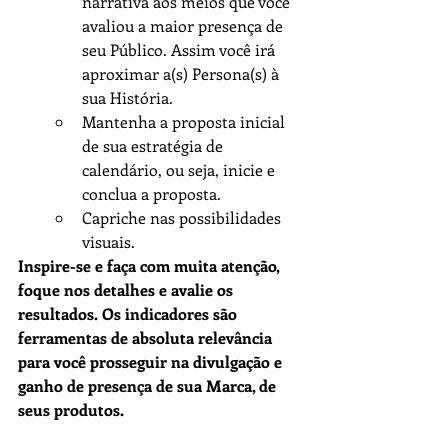
narrativa aos meios que você 
avaliou a maior presença de 
seu Público. Assim você irá 
aproximar a(s) Persona(s) à 
sua História.
Mantenha a proposta inicial 
de sua estratégia de 
calendário, ou seja, inicie e 
conclua a proposta.
Capriche nas possibilidades 
visuais.
Inspire-se e faça com muita atenção, 
foque nos detalhes e avalie os 
resultados. Os indicadores são 
ferramentas de absoluta relevância 
para você prosseguir na divulgação e 
ganho de presença de sua Marca, de 
seus produtos.