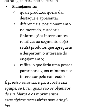
estratégico para não se perder:
Planejamento:
quais produtos quero dar 
destaque e apresentar; 
diferenciais, posicionamento 
no mercado, curadoria 
(informações interessantes 
relativas ao segmento do(s) 
seu(s) produtos que agreguem 
e despertem o interesse do 
engajamento;
reflita: o que faria uma pessoa 
parar por alguns minutos e se 
interessar pelo conteúdo?
É preciso estar claro para você e sua 
equipe, se tiver, quais são os objetivos 
de sua Marca e os movimentos 
estratégicos necessários para atingi-
los.