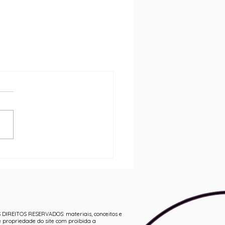
 DIREITOS RESERVADOS: materiais, conceitos e
e propriedade do site com proibida a