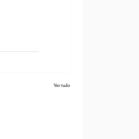
Ver tudo