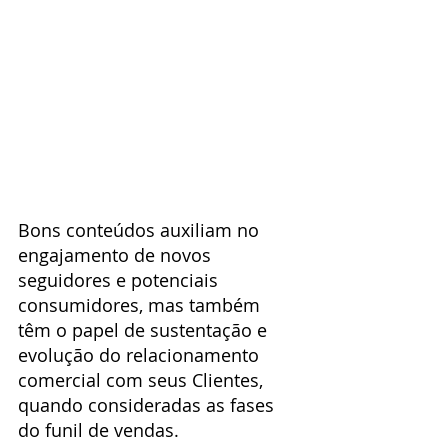
Bons conteúdos auxiliam no 
engajamento de novos 
seguidores e potenciais 
consumidores, mas também 
têm o papel de sustentação e 
evolução do relacionamento 
comercial com seus Clientes, 
quando consideradas as fases 
do funil de vendas.