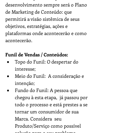
desenvolvimento sempre será o Plano 
de Marketing de Conteúdo: que 
permitirá a visão sistêmica de seus 
objetivos, estratégias, ações e 
plataformas onde acontecerão e como 
acontecerão.
Funil de Vendas / Conteúdos:
Topo do Funil: O despertar do 
interesse;
Meio do Funil:  A consideração e 
intenção;
Fundo do Funil: A pessoa que 
chegou à esta etapa,  já passou por 
todo o processo e está prestes a se 
tornar um consumidor de sua 
Marca. Considera  seu 
Produto/Serviço como possível 
solução para o seu problema.