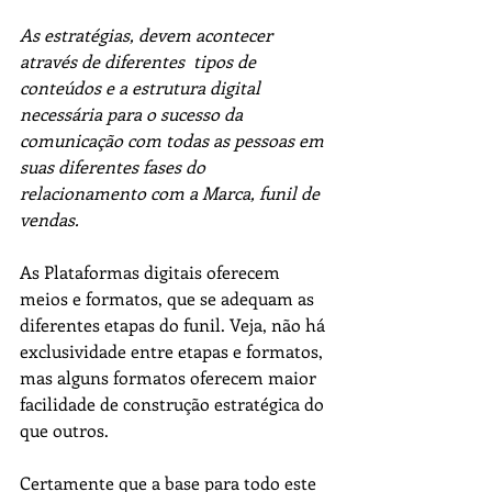
As estratégias, devem acontecer 
através de diferentes  tipos de 
conteúdos e a estrutura digital  
necessária para o sucesso da 
comunicação com todas as pessoas em 
suas diferentes fases do 
relacionamento com a Marca, funil de 
vendas.
As Plataformas digitais oferecem 
meios e formatos, que se adequam as 
diferentes etapas do funil. Veja, não há 
exclusividade entre etapas e formatos, 
mas alguns formatos oferecem maior 
facilidade de construção estratégica do 
que outros.
Certamente que a base para todo este 