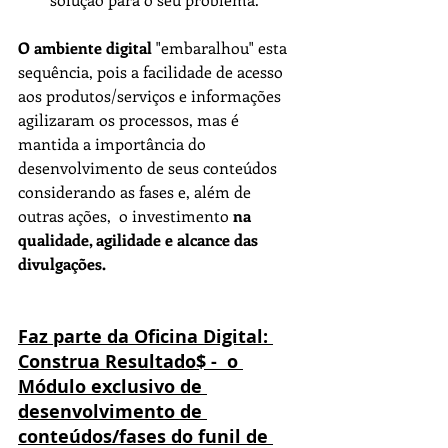
O ambiente digital
 "embaralhou" esta 
sequência, pois a facilidade de acesso 
aos produtos/serviços e informações 
agilizaram os processos, mas é 
mantida a importância do 
desenvolvimento de seus conteúdos 
considerando as fases e, além de 
outras ações,  o investimento 
na 
qualidade, agilidade e alcance das 
divulgações.
Faz parte da Oficina Digital: 
Construa Resultado$ -  o 
Módulo exclusivo de 
desenvolvimento de 
conteúdos/fases do funil de 