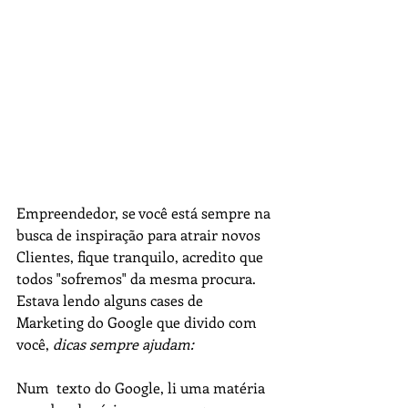
Empreendedor, se você está sempre na 
busca de inspiração para atrair novos 
Clientes, fique tranquilo, acredito que 
todos "sofremos" da mesma procura.
Estava lendo alguns cases de 
Marketing do Google que divido com 
você, 
dicas sempre ajudam:
Num  texto do Google, li uma matéria 