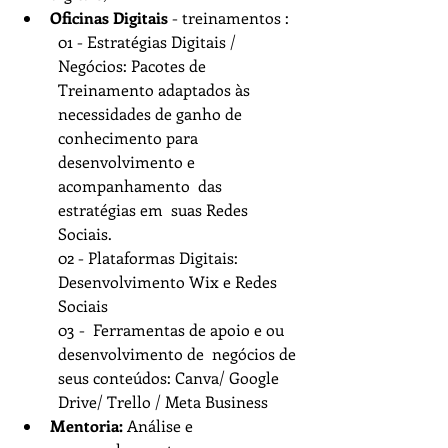
Oficinas Digitais
 - treinamentos :  
01 - Estratégias Digitais / 
Negócios: Pacotes de 
Treinamento adaptados às 
necessidades de ganho de 
conhecimento para 
desenvolvimento e 
acompanhamento  das 
estratégias em  suas Redes 
Sociais. 
02 - Plataformas Digitais: 
Desenvolvimento Wix e Redes 
Sociais
03 -  Ferramentas de apoio e ou  
desenvolvimento de  negócios de 
seus conteúdos: Canva/ Google 
Drive/ Trello / Meta Business 
Mentoria:
 Análise e 