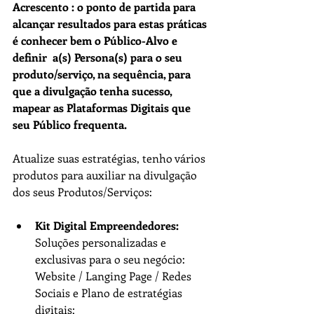
Acrescento : o ponto de partida para  
alcançar resultados para estas práticas 
é conhecer bem o Público-Alvo e 
definir  a(s) Persona(s) para o seu 
produto/serviço, na sequência, para 
que a divulgação tenha sucesso, 
mapear as Plataformas Digitais que 
seu Público frequenta.
Atualize suas estratégias, tenho vários 
produtos para auxiliar na divulgação 
dos seus Produtos/Serviços:
Kit Digital Empreendedores:
Soluções personalizadas e 
exclusivas para o seu negócio: 
Website / Langing Page / Redes 
Sociais e Plano de estratégias 
digitais;