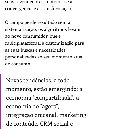
seus revendedoras,  obtém - se a 
convergência e a transformação.
O campo perde resultado sem a 
sistematização, os algoritmos levam 
ao novo consumidor, que é 
multiplataforma, a customização para 
as suas buscas e necessidades 
personalizadas ao seu momento atual 
de consumo.
Novas tendências, a todo 
momento, estão emergindo: a 
economia "compartilhada", a 
economia do "agora", 
integração onicanal, marketing 
de conteúdo, CRM social e 