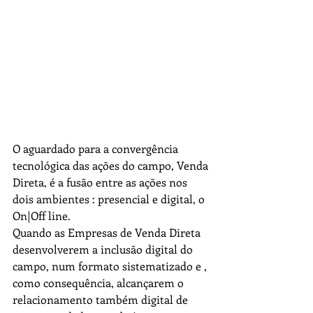
O aguardado para a convergência 
tecnológica das ações do campo, Venda 
Direta, é a fusão entre as ações nos 
dois ambientes : presencial e digital, o 
On|Off line.  
Quando as Empresas de Venda Direta 
desenvolverem a inclusão digital do 
campo, num formato sistematizado e , 
como consequência, alcançarem o 
relacionamento também digital de 