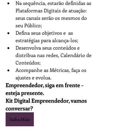
Na sequência, estarão definidas as 
Plataformas Digitais de atuação: 
seus canais serão os mesmos do 
seu Público;
Defina seus objetivos e  as 
estratégias para alcança-los;
Desenvolva seus conteúdos e 
distribua nas redes, Calendário de 
Conteúdos;
Acompanhe as Métricas, faça os 
ajustes e evolua.
Empreendedor, siga em frente - 
esteja presente.
Kit Digital Empreendedor, vamos 
conversar? 
Saiba Mais