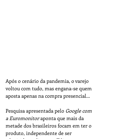
Após o cenário da pandemia, o varejo 
voltou com tudo, mas engana-se quem 
aposta apenas na compra presencial...
Pesquisa apresentada pelo 
Google com 
a Euromonitor
 aponta que mais da 
metade dos brasileiros focam em ter o 
produto, independente de ser 