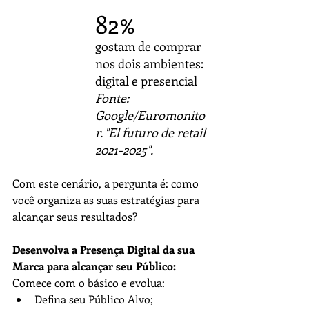
82%
gostam de comprar 
nos dois ambientes: 
digital e presencial
Fonte: 
Google/Euromonito
r. "El futuro de retail 
2021-2025". 
Com este cenário, a pergunta é: como 
você organiza as suas estratégias para 
alcançar seus resultados?
Desenvolva a Presença Digital da sua 
Marca para alcançar seu Público:
Comece com o básico e evolua:
Defina seu Público Alvo;