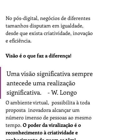
No pós-digital, negócios de diferentes 
tamanhos disputam em igualdade, 
desde que exista criatividade, inovação 
e eficiência.
Visão é o que faz a diferença!
Uma visão significativa sempre 
antecede uma realização 
significativa.    - W. Longo
O ambiente virtual,  possibilita à toda 
proposta  inovadora alcançar um 
número imenso de pessoas ao mesmo 
tempo. 
O poder da viralização é o 
reconhecimento à criatividade e 
conhecimento de quem as têm!