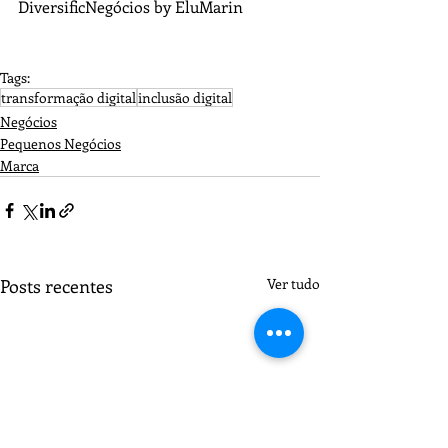
DiversificNegócios by EluMarin
Tags:
transformação digital
inclusão digital
Negócios
Pequenos Negócios
Marca
Posts recentes
Ver tudo