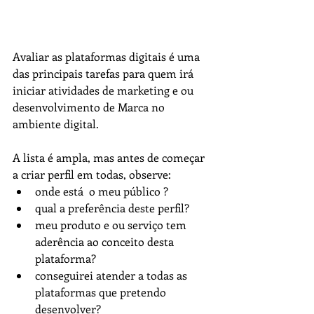
Avaliar as plataformas digitais é uma 
das principais tarefas para quem irá 
iniciar atividades de marketing e ou 
desenvolvimento de Marca no 
ambiente digital.
A lista é ampla, mas antes de começar 
a criar perfil em todas, observe:
onde está  o meu público ?
qual a preferência deste perfil?
meu produto e ou serviço tem 
aderência ao conceito desta 
plataforma?
conseguirei atender a todas as 
plataformas que pretendo 
desenvolver?