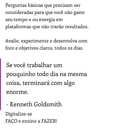
Perguntas básicas que precisam ser 
consideradas para que você não gaste 
seu tempo e ou energia em 
plataformas que não trarão resultados.
Avalie, experimente e desenvolva com 
foco e objetivos claros, todos os dias.
Se você trabalhar um 
pouquinho todo dia na mesma 
coisa, terminará com algo 
enorme.
- Kenneth Goldsmith
Digitalize-se
FAÇO e ensino a FAZER!