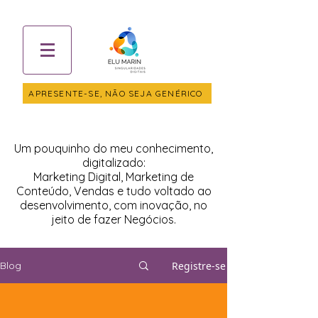
APRESENTE-SE, NÃO SEJA GENÉRICO
Um pouquinho do meu conhecimento,
digitalizado:
Marketing Digital, Marketing de
Conteúdo, Vendas e tudo voltado ao
desenvolvimento, com inovação, no
jeito de fazer Negócios.
Registre-se
Blog