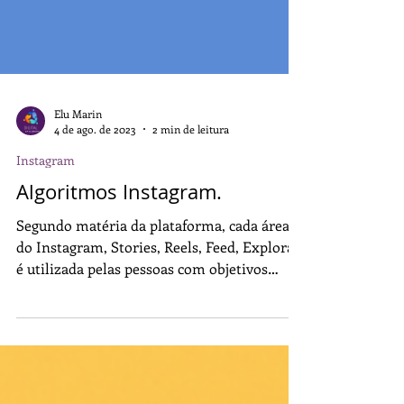
Elu Marin
4 de ago. de 2023
2 min de leitura
Instagram
Algoritmos Instagram.
Segundo matéria da plataforma, cada área
do Instagram, Stories, Reels, Feed, Explorar,
é utilizada pelas pessoas com objetivos
diferentes.