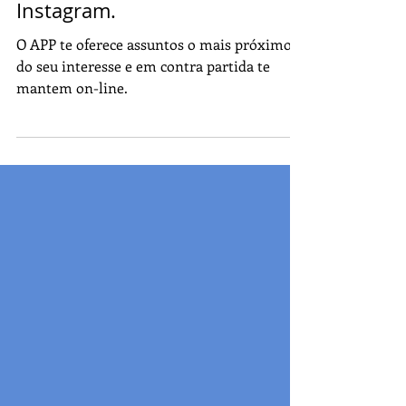
Algoritmo do Feed do
Instagram.
O APP te oferece assuntos o mais próximo
do seu interesse e em contra partida te
mantem on-line.