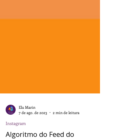
Elu Marin
7 de ago. de 2023
2 min de leitura
Instagram