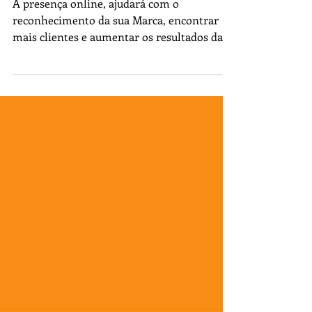
Presença on-line.
A presença online, ajudará com o
reconhecimento da sua Marca, encontrar
mais clientes e aumentar os resultados das
vendas.