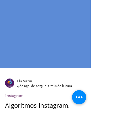
Elu Marin
4 de ago. de 2023
2 min de leitura
Instagram