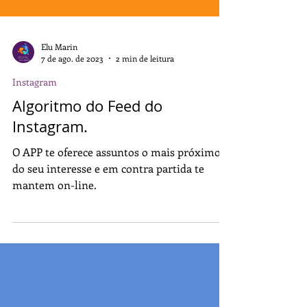
Elu Marin
7 de ago. de 2023
2 min de leitura
Instagram
Algoritmo do Feed do
Instagram.
O APP te oferece assuntos o mais próximo
do seu interesse e em contra partida te
mantem on-line.