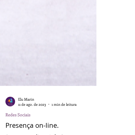
Elu Marin
11 de ago. de 2023
1 min de leitura
Redes Sociais