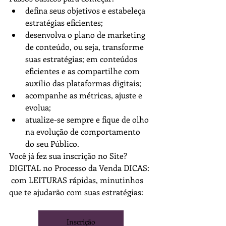
defina seus objetivos e estabeleça 
estratégias eficientes;
desenvolva o plano de marketing 
de conteúdo, ou seja, transforme 
suas estratégias; em conteúdos 
eficientes e as compartilhe com 
auxílio das plataformas digitais;
acompanhe as métricas, ajuste e 
evolua;
atualize-se sempre e fique de olho 
na evolução de comportamento 
do seu Público.
Você já fez sua inscrição no Site? 
DIGITAL no Processo da Venda DICAS: 
 com LEITURAS rápidas, minutinhos 
que te ajudarão com suas estratégias:
Inscrição