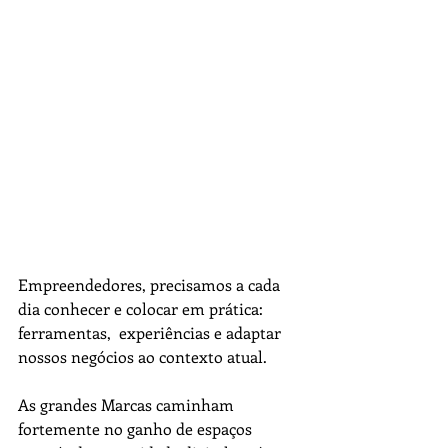
Empreendedores, precisamos a cada 
dia conhecer e colocar em prática: 
ferramentas,  experiências e adaptar 
nossos negócios ao contexto atual.
As grandes Marcas caminham 
fortemente no ganho de espaços 