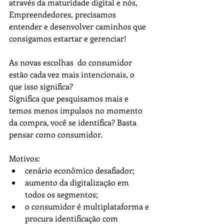
através da maturidade digital e nós, 
Empreendedores, precisamos 
entender e desenvolver caminhos que 
consigamos estartar e gerenciar!
As novas escolhas  do consumidor 
estão cada vez mais intencionais, o 
que isso significa?
Significa que pesquisamos mais e 
temos menos impulsos no momento 
da compra, você se identifica? Basta 
pensar como consumidor.
Motivos:
cenário econômico desafiador;
aumento da digitalização em 
todos os segmentos;
o consumidor é multiplataforma e 
procura identificação com 