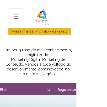
APRESENTE-SE, NÃO SEJA GENÉRICO
Um pouquinho do meu conhecimento,
digitalizado:
Marketing Digital, Marketing de
Conteúdo, Vendas e tudo voltado ao
desenvolvimento, com inovação, no
jeito de fazer Negócios.
Registre-se
Blog