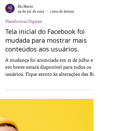
Elu Marin
29 de jul. de 2022
1 min de leitura
Plataformas Digitais
Tela inicial do Facebook foi
mudada para mostrar mais
conteúdos aos usuários.
A mudança foi anunciada em 21 de julho e
em breve estará disponível para todos os
usuários. Fique atento às alterações das Big
Techs.