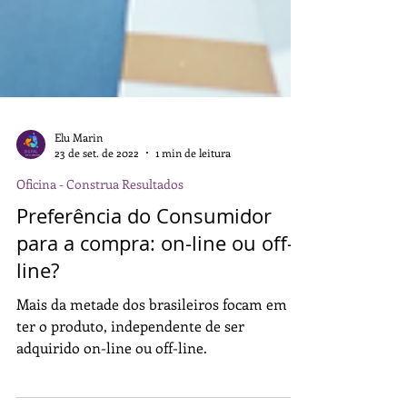
Elu Marin
23 de set. de 2022
1 min de leitura
Oficina - Construa Resultados
Preferência do Consumidor
para a compra: on-line ou off-
line?
Mais da metade dos brasileiros focam em
ter o produto, independente de ser
adquirido on-line ou off-line.