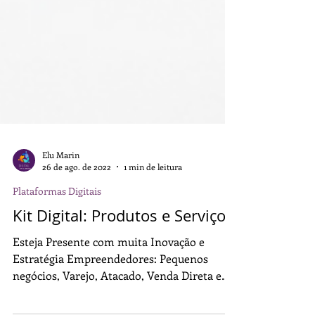
Elu Marin
26 de ago. de 2022
1 min de leitura
Plataformas Digitais
Kit Digital: Produtos e Serviços.
Esteja Presente com muita Inovação e
Estratégia Empreendedores: Pequenos