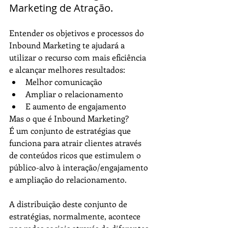
Marketing de Atração.
Entender os objetivos e processos do 
Inbound Marketing te ajudará a 
utilizar o recurso com mais eficiência 
e alcançar melhores resultados:
Melhor comunicação
Ampliar o relacionamento
E aumento de engajamento 
Mas o que é Inbound Marketing?
É um conjunto de estratégias que 
funciona para atrair clientes através 
de conteúdos ricos que estimulem o 
público-alvo à interação/engajamento 
e ampliação do relacionamento.
A distribuição deste conjunto de 
estratégias, normalmente, acontece 