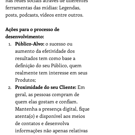
nas redes sociais através de diferentes 
ferramentas das mídias: Legendas, 
posts, podcasts, vídeos entre outros.
Ações para o processo de 
desenvolvimento:
Público-Alvo:
 o sucesso ou 
aumento da efetividade dos 
resultados tem como base a 
definição do seu Público, quem 
realmente tem interesse em seus 
Produtos;
Proximidade do seu Cliente:
 Em 
geral, as pessoas compram de 
quem elas gostam e confiam. 
Mantenha a presença digital, fique 
atenta(o) e disponível aos meios 
de contatos e desenvolva 
informações não apenas relativas 