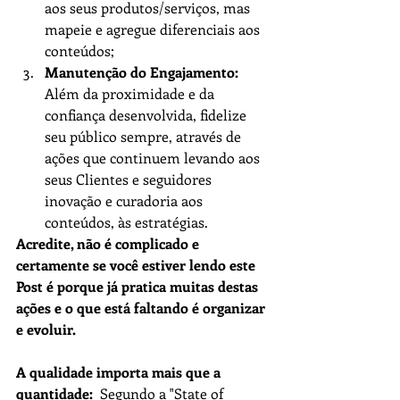
aos seus produtos/serviços, mas 
mapeie e agregue diferenciais aos 
conteúdos;
Manutenção do Engajamento: 
Além da proximidade e da 
confiança desenvolvida, fidelize 
seu público sempre, através de  
ações que continuem levando aos 
seus Clientes e seguidores 
inovação e curadoria aos 
conteúdos, às estratégias.
Acredite, não é complicado e 
certamente se você estiver lendo este 
Post é porque já pratica muitas destas 
ações e o que está faltando é organizar 
e evoluir.
A qualidade importa mais que a 
quantidade:
  Segundo a "State of 