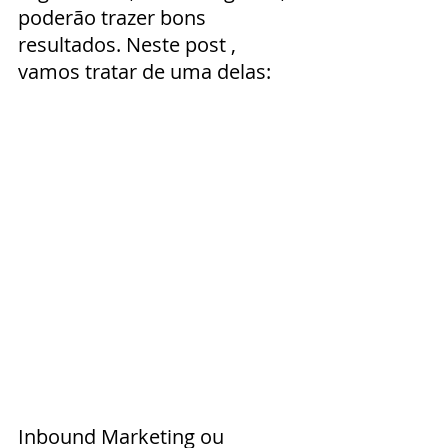
poderão trazer bons 
resultados. Neste post , 
vamos tratar de uma delas:
Inbound Marketing ou 